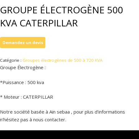
GROUPE ÉLECTROGÈNE 500
KVA CATERPILLAR
Catégorie :
Groupes électrogènes de 500 à 720 KVA
Groupe Électrogène :
*Puissance : 500 kva
* Moteur : CATERPILLAR
Notre société basée à Ain sebaa , pour plus d’informations
n’hésitez pas à nous contacter.