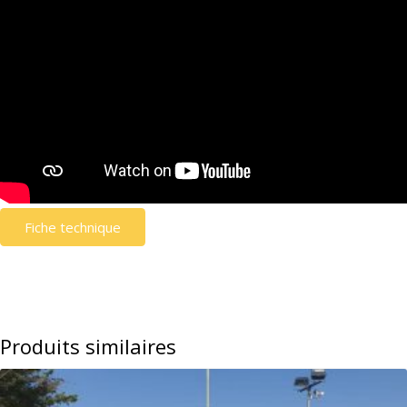
Fiche technique
Produits similaires