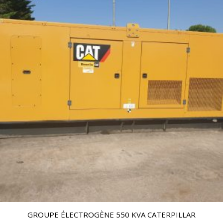
GROUPE ÉLECTROGÈNE 550 KVA CATERPILLAR