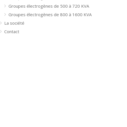
Groupes électrogènes de 500 à 720 KVA
Groupes électrogènes de 800 à 1600 KVA
La société
Contact