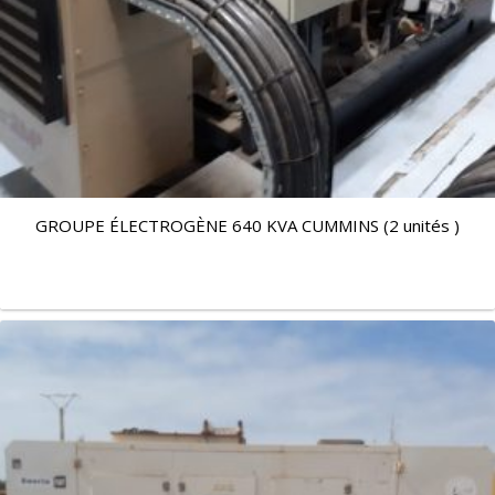
GROUPE ÉLECTROGÈNE 640 KVA CUMMINS (2 unités )