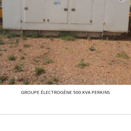
GROUPE ÉLECTROGÈNE 500 KVA PERKINS