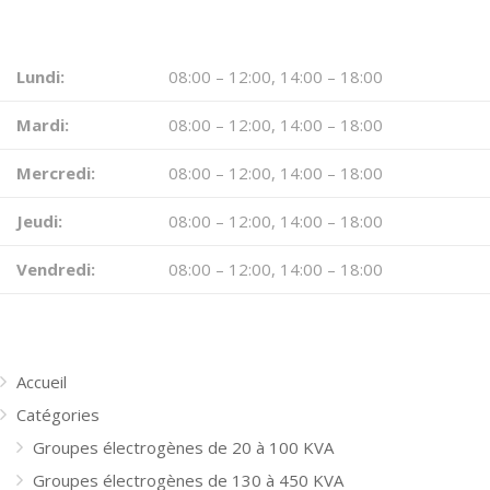
HORAIRE D’OUVERTURE
Lundi:
08:00 – 12:00, 14:00 – 18:00
Mardi:
08:00 – 12:00, 14:00 – 18:00
Mercredi:
08:00 – 12:00, 14:00 – 18:00
Jeudi:
08:00 – 12:00, 14:00 – 18:00
Vendredi:
08:00 – 12:00, 14:00 – 18:00
MENU
Accueil
Catégories
Groupes électrogènes de 20 à 100 KVA
Groupes électrogènes de 130 à 450 KVA