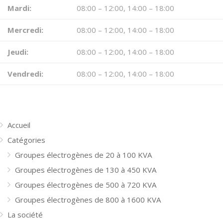
Mardi:
08:00 – 12:00, 14:00 – 18:00
Mercredi:
08:00 – 12:00, 14:00 – 18:00
Jeudi:
08:00 – 12:00, 14:00 – 18:00
Vendredi:
08:00 – 12:00, 14:00 – 18:00
MENU
Accueil
Catégories
Groupes électrogènes de 20 à 100 KVA
Groupes électrogènes de 130 à 450 KVA
Groupes électrogènes de 500 à 720 KVA
Groupes électrogènes de 800 à 1600 KVA
La société