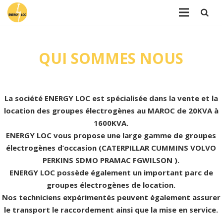
QUI SOMMES NOUS
La société ENERGY LOC est spécialisée dans la vente et la
location des groupes électrogènes au MAROC de 20KVA à
1600KVA.
ENERGY LOC vous propose une large gamme de groupes
électrogènes d’occasion (CATERPILLAR CUMMINS VOLVO
PERKINS SDMO PRAMAC FGWILSON ).
ENERGY LOC possède également un important parc de
groupes électrogènes de location.
Nos techniciens expérimentés peuvent également assurer
le transport le raccordement ainsi que la mise en service.