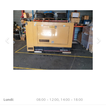
HORAIRE D’OUVERTURE
Lundi:
08:00 – 12:00, 14:00 – 18:00