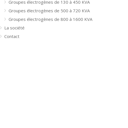
Groupes électrogènes de 130 à 450 KVA
Groupes électrogènes de 500 à 720 KVA
Groupes électrogènes de 800 à 1600 KVA
La société
Contact