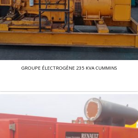
GROUPE ÉLECTROGÈNE 235 KVA CUMMINS