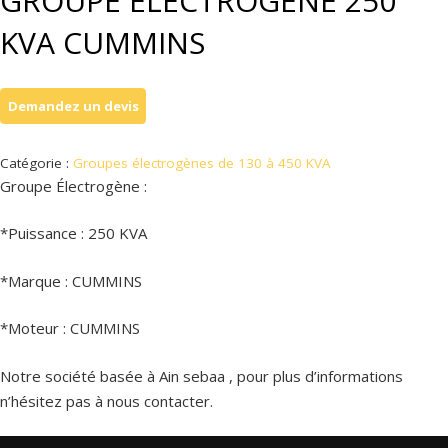
GROUPE ÉLECTROGÈNE 250
KVA CUMMINS
Catégorie :
Groupes électrogènes de 130 à 450 KVA
Groupe Électrogène :
*Puissance : 250 KVA
*Marque : CUMMINS
*Moteur : CUMMINS
Notre société basée à Ain sebaa , pour plus d’informations
n’hésitez pas à nous contacter.