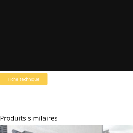
Fiche technique
Produits similaires