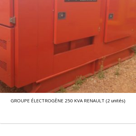
GROUPE ÉLECTROGÈNE 250 KVA RENAULT (2 unités)