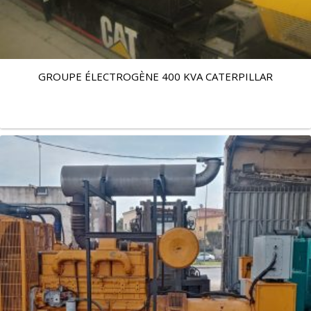
GROUPE ÉLECTROGÈNE 400 KVA CATERPILLAR