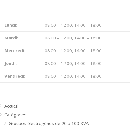
HORAIRE D’OUVERTURE
Lundi:
08:00 – 12:00, 14:00 – 18:00
Mardi:
08:00 – 12:00, 14:00 – 18:00
Mercredi:
08:00 – 12:00, 14:00 – 18:00
Jeudi:
08:00 – 12:00, 14:00 – 18:00
Vendredi:
08:00 – 12:00, 14:00 – 18:00
MENU
Accueil
Catégories
Groupes électrogènes de 20 à 100 KVA