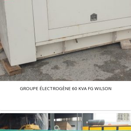
GROUPE ÉLECTROGÈNE 60 KVA FG WILSON