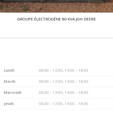
GROUPE ÉLECTROGÈNE 80 KVA JOH DEERE
HORAIRE D’OUVERTURE
Lundi:
08:00 – 12:00, 14:00 – 18:00
Mardi:
08:00 – 12:00, 14:00 – 18:00
Mercredi:
08:00 – 12:00, 14:00 – 18:00
Jeudi:
08:00 – 12:00, 14:00 – 18:00