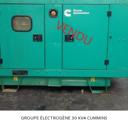
GROUPE ÉLECTROGÈNE 30 KVA CUMMINS