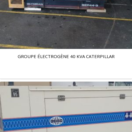
GROUPE ÉLECTROGÈNE 40 KVA CATERPILLAR