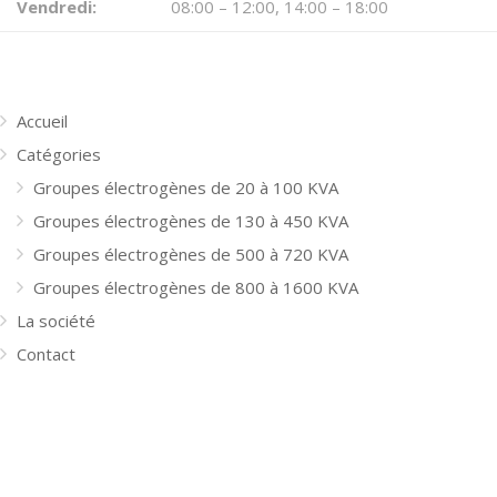
Vendredi:
08:00 – 12:00, 14:00 – 18:00
MENU
Accueil
Catégories
Groupes électrogènes de 20 à 100 KVA
Groupes électrogènes de 130 à 450 KVA
Groupes électrogènes de 500 à 720 KVA
Groupes électrogènes de 800 à 1600 KVA
La société
Contact