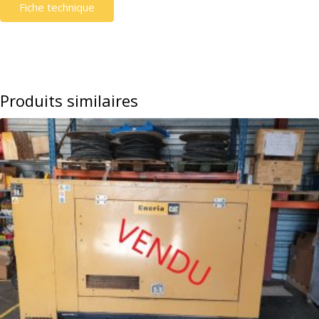
Fiche technique
Produits similaires