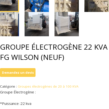
GROUPE ÉLECTROGÈNE 22 KVA
FG WILSON (NEUF)
Catégorie :
Groupes électrogènes de 20 à 100 KVA
Groupe Électrogène :
*Puissance :22 kva